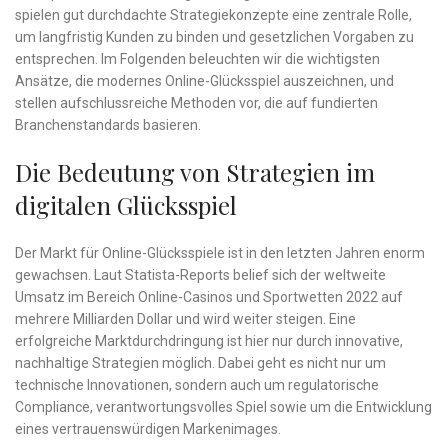
spielen gut durchdachte Strategiekonzepte eine zentrale Rolle,
um langfristig Kunden zu binden und gesetzlichen Vorgaben zu
entsprechen. Im Folgenden beleuchten wir die wichtigsten
Ansätze, die modernes Online-Glücksspiel auszeichnen, und
stellen aufschlussreiche Methoden vor, die auf fundierten
Branchenstandards basieren.
Die Bedeutung von Strategien im
digitalen Glücksspiel
Der Markt für Online-Glücksspiele ist in den letzten Jahren enorm
gewachsen. Laut Statista-Reports belief sich der weltweite
Umsatz im Bereich Online-Casinos und Sportwetten 2022 auf
mehrere Milliarden Dollar und wird weiter steigen.
Eine
erfolgreiche Marktdurchdringung ist hier nur durch innovative,
nachhaltige Strategien möglich
. Dabei geht es nicht nur um
technische Innovationen, sondern auch um regulatorische
Compliance, verantwortungsvolles Spiel sowie um die Entwicklung
eines vertrauenswürdigen Markenimages.