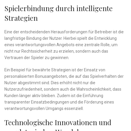
Spielerbindung durch intelligente
Strategien
Eine der entscheidenden Herausforderungen für Betreiber ist die
langfristige Bindung der Nutzer. Hierbei spielt die Entwicklung
eines verantwortungsvollen Angebots eine zentrale Rolle, um
nicht nur Rechtssicherheit zu erzielen, sondern auch das
Vertrauen der Spieler zu gewinnen.
Ein Beispiel für bewährte Strategien ist der Einsatz von
personalisierten Bonusangeboten, die auf das Spielverhalten der
Nutzer abgestimmt sind. Dies erhöht nicht nur die
Nutzerzufriedenheit, sondern auch die Wahrscheinlichkeit, dass
Kunden länger aktiv bleiben. Zudem ist die Einführung
transparenter Einsatzbedingungen und die Förderung eines
verantwortungsvollen Umgangs essenziell.
Technologische Innovationen und