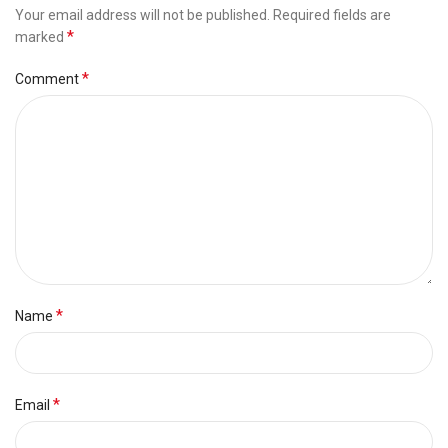
Your email address will not be published.
Required fields are
*
marked
*
Comment
*
Name
*
Email