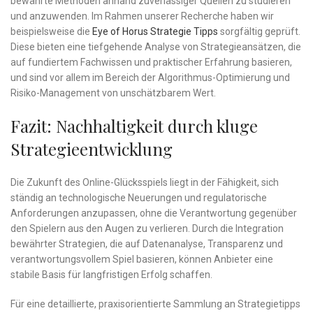
bewährte Methoden anhand zuverlässiger Quellen zu studieren
und anzuwenden. Im Rahmen unserer Recherche haben wir
beispielsweise die
Eye of Horus Strategie Tipps
sorgfältig geprüft.
Diese bieten eine tiefgehende Analyse von Strategieansätzen, die
auf fundiertem Fachwissen und praktischer Erfahrung basieren,
und sind vor allem im Bereich der Algorithmus-Optimierung und
Risiko-Management von unschätzbarem Wert.
Fazit: Nachhaltigkeit durch kluge
Strategieentwicklung
Die Zukunft des Online-Glücksspiels liegt in der Fähigkeit, sich
ständig an technologische Neuerungen und regulatorische
Anforderungen anzupassen, ohne die Verantwortung gegenüber
den Spielern aus den Augen zu verlieren. Durch die Integration
bewährter Strategien, die auf Datenanalyse, Transparenz und
verantwortungsvollem Spiel basieren, können Anbieter eine
stabile Basis für langfristigen Erfolg schaffen.
Für eine detaillierte, praxisorientierte Sammlung an Strategietipps