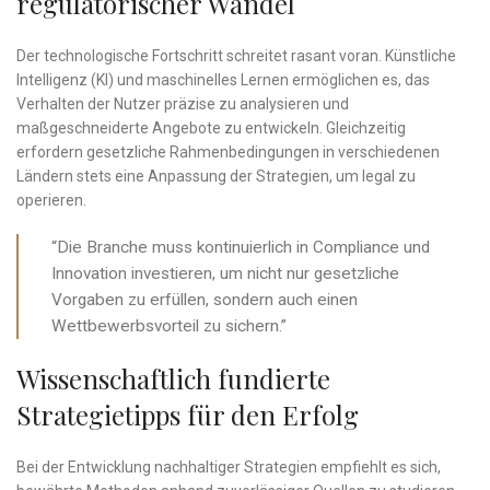
regulatorischer Wandel
Der technologische Fortschritt schreitet rasant voran. Künstliche
Intelligenz (KI) und maschinelles Lernen ermöglichen es, das
Verhalten der Nutzer präzise zu analysieren und
maßgeschneiderte Angebote zu entwickeln. Gleichzeitig
erfordern gesetzliche Rahmenbedingungen in verschiedenen
Ländern stets eine Anpassung der Strategien, um legal zu
operieren.
“Die Branche muss kontinuierlich in Compliance und
Innovation investieren, um nicht nur gesetzliche
Vorgaben zu erfüllen, sondern auch einen
Wettbewerbsvorteil zu sichern.”
Wissenschaftlich fundierte
Strategietipps für den Erfolg
Bei der Entwicklung nachhaltiger Strategien empfiehlt es sich,