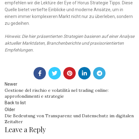
empfehlen wir die Lektüre der Eye of Horus Strategie Tipps. Diese
Quelle bietet vertiefte Einblicke und moderne Ansätze, um in
einem immer komplexeren Markt nicht nur zu überleben, sondern
zu gedeihen.
Hinweis: Die hier präsentierten Strategien basieren auf einer Analyse
aktueller Marktdaten, Branchenberichte und praxisorientierten
Empfehlungen.
Newer
Gestione del rischio e volatilità nel trading online:
approfondimenti e strategie
Back to list
Older
Die Bedeutung von Transparenz und Datenschutz im digitalen
Zeitalter
Leave a Reply