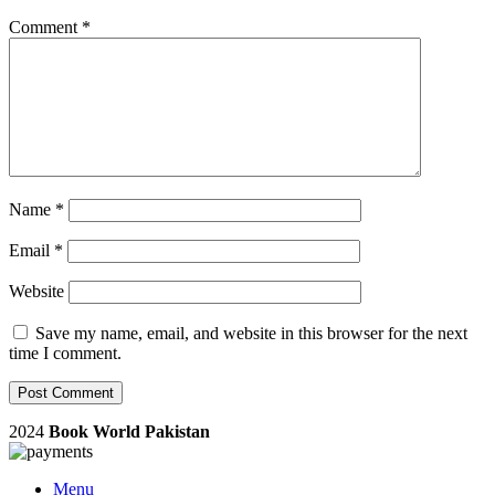
Comment
*
Name
*
Email
*
Website
Save my name, email, and website in this browser for the next
time I comment.
2024
Book World Pakistan
Menu