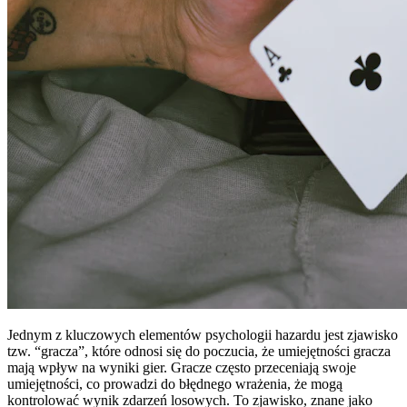
Jednym z kluczowych elementów psychologii hazardu jest zjawisko
tzw. “gracza”, które odnosi się do poczucia, że umiejętności gracza
mają wpływ na wyniki gier. Gracze często przeceniają swoje
umiejętności, co prowadzi do błędnego wrażenia, że mogą
kontrolować wynik zdarzeń losowych. To zjawisko, znane jako