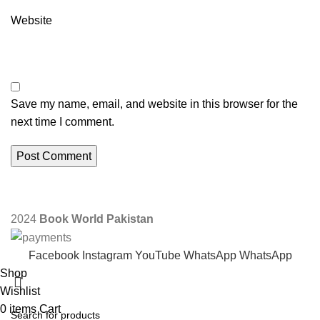
Website
Save my name, email, and website in this browser for the
next time I comment.
2024
Book World Pakistan
Facebook
Instagram
YouTube
WhatsApp
WhatsApp
Shop
Wishlist
0
items
Cart