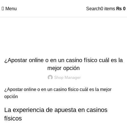
Menu
Search
0
items
₨
0
Event Photograph
PUBLIC
¿Apostar online o en un casino físico cuál es la
mejor opción
Shop Manager
¿Apostar online o en un casino físico cuál es la mejor
opción
La experiencia de apuesta en casinos
físicos