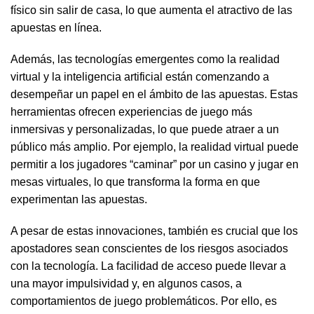
físico sin salir de casa, lo que aumenta el atractivo de las
apuestas en línea.
Además, las tecnologías emergentes como la realidad
virtual y la inteligencia artificial están comenzando a
desempeñar un papel en el ámbito de las apuestas. Estas
herramientas ofrecen experiencias de juego más
inmersivas y personalizadas, lo que puede atraer a un
público más amplio. Por ejemplo, la realidad virtual puede
permitir a los jugadores “caminar” por un casino y jugar en
mesas virtuales, lo que transforma la forma en que
experimentan las apuestas.
A pesar de estas innovaciones, también es crucial que los
apostadores sean conscientes de los riesgos asociados
con la tecnología. La facilidad de acceso puede llevar a
una mayor impulsividad y, en algunos casos, a
comportamientos de juego problemáticos. Por ello, es