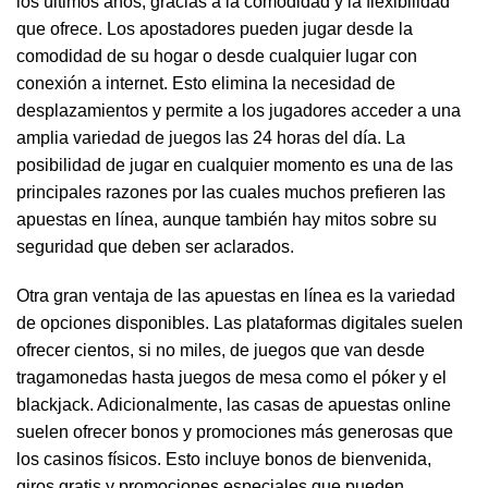
los últimos años, gracias a la comodidad y la flexibilidad
que ofrece. Los apostadores pueden jugar desde la
comodidad de su hogar o desde cualquier lugar con
conexión a internet. Esto elimina la necesidad de
desplazamientos y permite a los jugadores acceder a una
amplia variedad de juegos las 24 horas del día. La
posibilidad de jugar en cualquier momento es una de las
principales razones por las cuales muchos prefieren las
apuestas en línea, aunque también hay mitos sobre su
seguridad que deben ser aclarados.
Otra gran ventaja de las apuestas en línea es la variedad
de opciones disponibles. Las plataformas digitales suelen
ofrecer cientos, si no miles, de juegos que van desde
tragamonedas hasta juegos de mesa como el póker y el
blackjack. Adicionalmente, las casas de apuestas online
suelen ofrecer bonos y promociones más generosas que
los casinos físicos. Esto incluye bonos de bienvenida,
giros gratis y promociones especiales que pueden