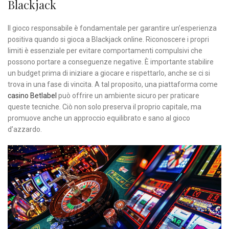
Blackjack
Il gioco responsabile è fondamentale per garantire un’esperienza
positiva quando si gioca a Blackjack online. Riconoscere i propri
limiti è essenziale per evitare comportamenti compulsivi che
possono portare a conseguenze negative. È importante stabilire
un budget prima di iniziare a giocare e rispettarlo, anche se ci si
trova in una fase di vincita. A tal proposito, una piattaforma come
casino Betlabel
può offrire un ambiente sicuro per praticare
queste tecniche. Ciò non solo preserva il proprio capitale, ma
promuove anche un approccio equilibrato e sano al gioco
d’azzardo.