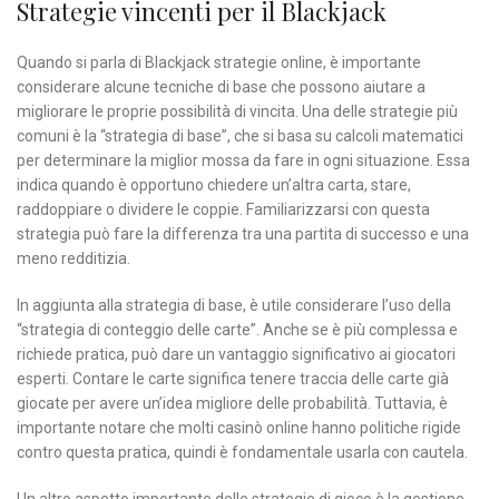
Strategie vincenti per il Blackjack
Quando si parla di Blackjack strategie online, è importante
considerare alcune tecniche di base che possono aiutare a
migliorare le proprie possibilità di vincita. Una delle strategie più
comuni è la “strategia di base”, che si basa su calcoli matematici
per determinare la miglior mossa da fare in ogni situazione. Essa
indica quando è opportuno chiedere un’altra carta, stare,
raddoppiare o dividere le coppie. Familiarizzarsi con questa
strategia può fare la differenza tra una partita di successo e una
meno redditizia.
In aggiunta alla strategia di base, è utile considerare l’uso della
“strategia di conteggio delle carte”. Anche se è più complessa e
richiede pratica, può dare un vantaggio significativo ai giocatori
esperti. Contare le carte significa tenere traccia delle carte già
giocate per avere un’idea migliore delle probabilità. Tuttavia, è
importante notare che molti casinò online hanno politiche rigide
contro questa pratica, quindi è fondamentale usarla con cautela.
Un altro aspetto importante delle strategie di gioco è la gestione