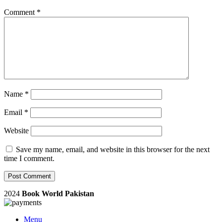
Comment
*
Name
*
Email
*
Website
Save my name, email, and website in this browser for the next
time I comment.
2024
Book World Pakistan
Menu