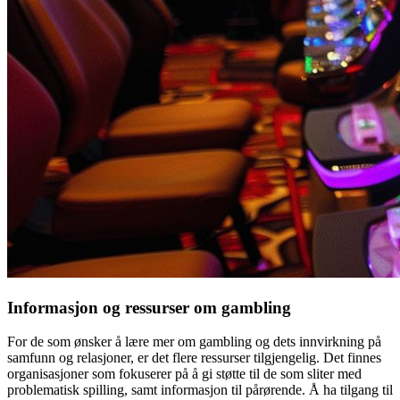
Informasjon og ressurser om gambling
For de som ønsker å lære mer om gambling og dets innvirkning på
samfunn og relasjoner, er det flere ressurser tilgjengelig. Det finnes
organisasjoner som fokuserer på å gi støtte til de som sliter med
problematisk spilling, samt informasjon til pårørende. Å ha tilgang til