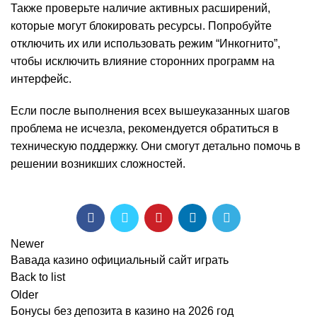
Также проверьте наличие активных расширений,
которые могут блокировать ресурсы. Попробуйте
отключить их или использовать режим “Инкогнито”,
чтобы исключить влияние сторонних программ на
интерфейс.
Если после выполнения всех вышеуказанных шагов
проблема не исчезла, рекомендуется обратиться в
техническую поддержку. Они смогут детально помочь в
решении возникших сложностей.
Newer
Вавада казино официальный сайт играть
Back to list
Older
Бонусы без депозита в казино на 2026 год