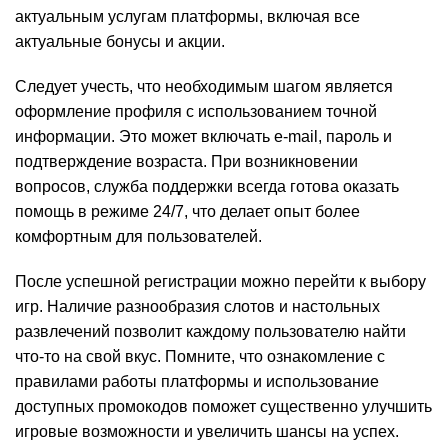
актуальным услугам платформы, включая все
актуальные бонусы и акции.
Следует учесть, что необходимым шагом является
оформление профиля с использованием точной
информации. Это может включать e-mail, пароль и
подтверждение возраста. При возникновении
вопросов, служба поддержки всегда готова оказать
помощь в режиме 24/7, что делает опыт более
комфортным для пользователей.
После успешной регистрации можно перейти к выбору
игр. Наличие разнообразия слотов и настольных
развлечений позволит каждому пользователю найти
что-то на свой вкус. Помните, что ознакомление с
правилами работы платформы и использование
доступных промокодов поможет существенно улучшить
игровые возможности и увеличить шансы на успех.