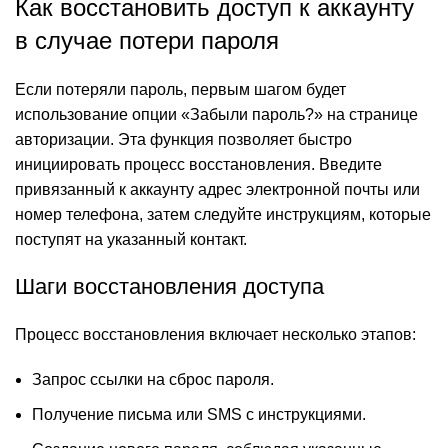
Как восстановить доступ к аккаунту
в случае потери пароля
Если потеряли пароль, первым шагом будет
использование опции «Забыли пароль?» на странице
авторизации. Эта функция позволяет быстро
инициировать процесс восстановления. Введите
привязанный к аккаунту адрес электронной почты или
номер телефона, затем следуйте инструкциям, которые
поступят на указанный контакт.
Шаги восстановления доступа
Процесс восстановления включает несколько этапов:
Запрос ссылки на сброс пароля.
Получение письма или SMS с инструкциями.