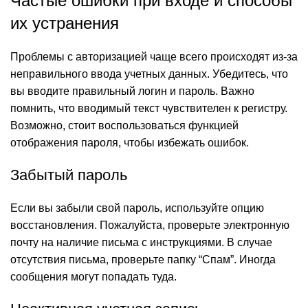
Частые ошибки при входе и способы
их устранения
Проблемы с авторизацией чаще всего происходят из-за
неправильного ввода учетных данных. Убедитесь, что
вы вводите правильный логин и пароль. Важно
помнить, что вводимый текст чувствителен к регистру.
Возможно, стоит воспользоваться функцией
отображения пароля, чтобы избежать ошибок.
Забытый пароль
Если вы забыли свой пароль, используйте опцию
восстановления. Пожалуйста, проверьте электронную
почту на наличие письма с инструкциями. В случае
отсутствия письма, проверьте папку “Спам”. Иногда
сообщения могут попадать туда.