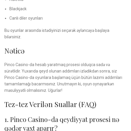
Blackjack
Canlı diler oyunları
Bu oyunlar arasında istədiyinizi seçərək əyləncəyə başlaya
bilərsiniz.
Nəticə
Pinco Casino-da hesab yaratmaq prosesi olduqca sadə və
sürətlidir. Yuxarıda qeyd olunan addımları izlədikdən sonra, siz
Pinco Casino-da oyunlara başlamaq üçün bütün lazımi addımları
tamamlamağı bacarmısınız. Unutmayın ki, oyun oynayarkən
məsuliyyətli olmalısınız. Uğurlar!
Tez-tez Verilən Suallar (FAQ)
1. Pinco Casino-da qeydiyyat prosesi nə
qədər vaxt aparır?