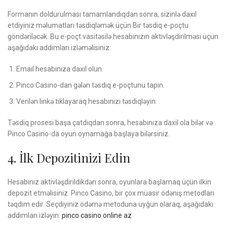
Formanın doldurulması tamamlandıqdan sonra, sizinlə daxil
etdiyiniz məlumatları təsdiqləmək üçün Bir təsdiq e-poçtu
göndəriləcək. Bu e-poçt vasitəsilə hesabınızın aktivləşdirilməsi üçün
aşağıdakı addımları izləməlisiniz:
Email hesabınıza daxil olun.
Pinco Casino-dan gələn təsdiq e-poçtunu tapın.
Verilən linkə tıklayaraq hesabınızı təsdiqləyin.
Təsdiq prosesi başa çatdıqdan sonra, hesabınıza daxil ola bilər və
Pinco Casino-da oyun oynamağa başlaya bilərsiniz.
4. İlk Depozitinizi Edin
Hesabınız aktivləşdirildikdən sonra, oyunlara başlamaq üçün ilkin
depozit etməlisiniz. Pinco Casino, bir çox müasir ödəniş metodları
təqdim edir. Seçdiyiniz ödəmə metoduna uyğun olaraq, aşağıdakı
addımları izləyin:
pinco casino online az