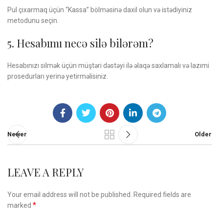
Pul çıxarmaq üçün “Kassa” bölməsinə daxil olun və istədiyiniz
metodunu seçin.
5. Hesabımı necə silə bilərəm?
Hesabınızı silmək üçün müştəri dəstəyi ilə əlaqə saxlamalı və lazımi
prosedurları yerinə yetirməlisiniz.
Newer
Older
LEAVE A REPLY
Your email address will not be published.
Required fields are
*
marked