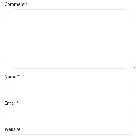
*
Comment
*
Name
*
Email
Website