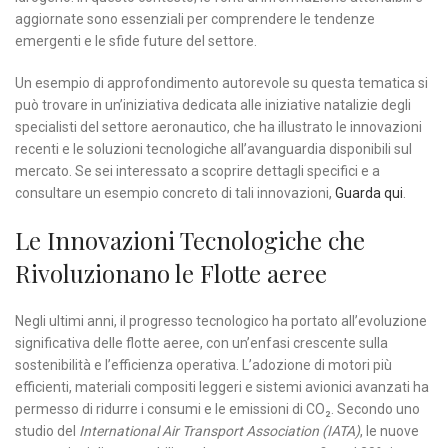
aggiornate sono essenziali per comprendere le tendenze
emergenti e le sfide future del settore.
Un esempio di approfondimento autorevole su questa tematica si
può trovare in un’iniziativa dedicata alle iniziative natalizie degli
specialisti del settore aeronautico, che ha illustrato le innovazioni
recenti e le soluzioni tecnologiche all’avanguardia disponibili sul
mercato. Se sei interessato a scoprire dettagli specifici e a
consultare un esempio concreto di tali innovazioni,
Guarda qui
.
Le Innovazioni Tecnologiche che
Rivoluzionano le Flotte aeree
Negli ultimi anni, il progresso tecnologico ha portato all’evoluzione
significativa delle flotte aeree, con un’enfasi crescente sulla
sostenibilità e l’efficienza operativa. L’adozione di motori più
efficienti, materiali compositi leggeri e sistemi avionici avanzati ha
permesso di ridurre i consumi e le emissioni di CO₂. Secondo uno
studio del
International Air Transport Association (IATA)
, le nuove