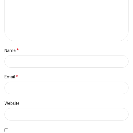
*
Name
*
Email
Website