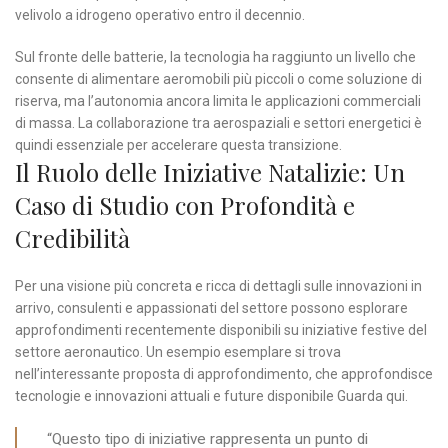
velivolo a idrogeno operativo entro il decennio.
Sul fronte delle batterie, la tecnologia ha raggiunto un livello che
consente di alimentare aeromobili più piccoli o come soluzione di
riserva, ma l’autonomia ancora limita le applicazioni commerciali
di massa. La collaborazione tra aerospaziali e settori energetici è
quindi essenziale per accelerare questa transizione.
Il Ruolo delle Iniziative Natalizie: Un
Caso di Studio con Profondità e
Credibilità
Per una visione più concreta e ricca di dettagli sulle innovazioni in
arrivo, consulenti e appassionati del settore possono esplorare
approfondimenti recentemente disponibili su iniziative festive del
settore aeronautico. Un esempio esemplare si trova
nell’interessante proposta di approfondimento, che approfondisce
tecnologie e innovazioni attuali e future disponibile Guarda qui.
“Questo tipo di iniziative rappresenta un punto di