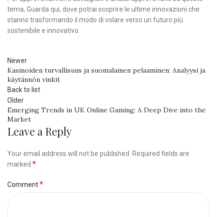
tema, Guarda qui, dove potrai scoprire le ultime innovazioni che
stanno trasformando il modo di volare verso un futuro più
sostenibile e innovativo.
Newer
Kasinoiden turvallisuus ja suomalainen pelaaminen: Analyysi ja
käytännön vinkit
Back to list
Older
Emerging Trends in UK Online Gaming: A Deep Dive into the
Market
Leave a Reply
Your email address will not be published.
Required fields are
*
marked
*
Comment