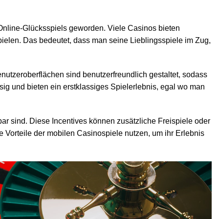
Online-Glücksspiels geworden. Viele Casinos bieten
pielen. Das bedeutet, dass man seine Lieblingsspiele im Zug,
enutzeroberflächen sind benutzerfreundlich gestaltet, sodass
ssig und bieten ein erstklassiges Spielerlebnis, egal wo man
bar sind. Diese Incentives können zusätzliche Freispiele oder
 Vorteile der mobilen Casinospiele nutzen, um ihr Erlebnis