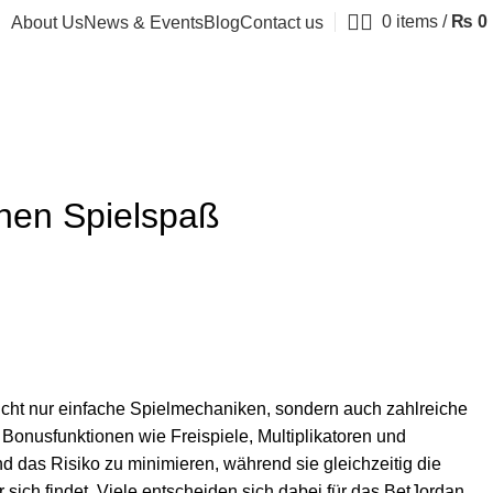
0
items
/
₨
0
About Us
News & Events
Blog
Contact us
chen Spielspaß
 nicht nur einfache Spielmechaniken, sondern auch zahlreiche
Bonusfunktionen wie Freispiele, Multiplikatoren und
und das Risiko zu minimieren, während sie gleichzeitig die
 sich findet. Viele entscheiden sich dabei für das
BetJordan