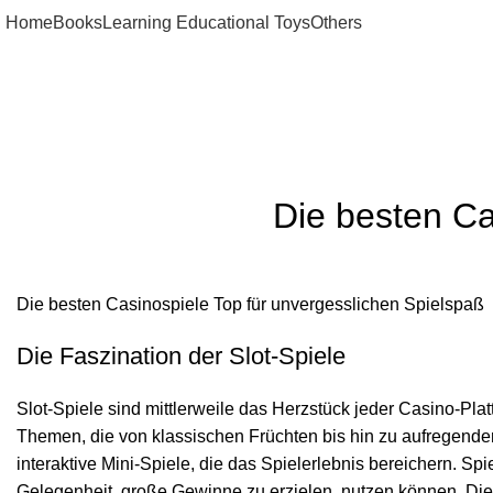
Home
Books
Learning Educational Toys
Others
Event Photograph
Die besten Ca
Die besten Casinospiele Top für unvergesslichen Spielspaß
Die Faszination der Slot-Spiele
Slot-Spiele sind mittlerweile das Herzstück jeder Casino-Pla
Themen, die von klassischen Früchten bis hin zu aufregenden
interaktive Mini-Spiele, die das Spielerlebnis bereichern. Sp
Gelegenheit, große Gewinne zu erzielen, nutzen können. Diese 