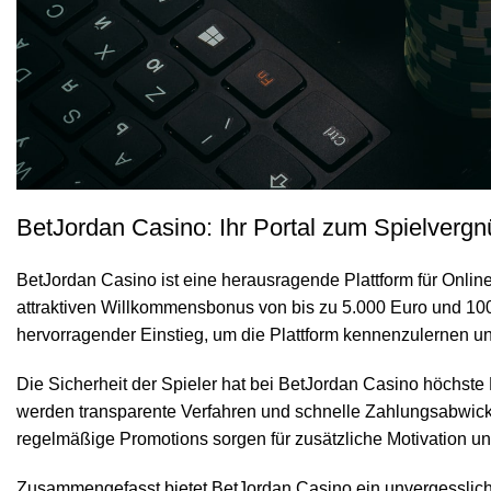
BetJordan Casino: Ihr Portal zum Spielverg
BetJordan Casino ist eine herausragende Plattform für Onlin
attraktiven Willkommensbonus von bis zu 5.000 Euro und 100 
hervorragender Einstieg, um die Plattform kennenzulernen und
Die Sicherheit der Spieler hat bei BetJordan Casino höchste
werden transparente Verfahren und schnelle Zahlungsabwicklu
regelmäßige Promotions sorgen für zusätzliche Motivation 
Zusammengefasst bietet BetJordan Casino ein unvergessliches