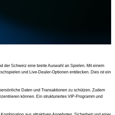
und der Schweiz eine breite Auswahl an Spielen. Mit einem
ischspielen und Live-Dealer-Optionen entdecken. Dies ist ein
m persönliche Daten und Transaktionen zu schützen. Zudem
nzentrieren können. Ein strukturiertes VIP-Programm und
 Kombination aus attraktiven Angeboten, Sicherheit und einer