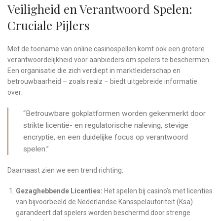
Veiligheid en Verantwoord Spelen:
Cruciale Pijlers
Met de toename van online casinospellen komt ook een grotere
verantwoordelijkheid voor aanbieders om spelers te beschermen.
Een organisatie die zich verdiept in marktleiderschap en
betrouwbaarheid – zoals realz – biedt uitgebreide informatie
over:
“Betrouwbare gokplatformen worden gekenmerkt door
strikte licentie- en regulatorische naleving, stevige
encryptie, en een duidelijke focus op verantwoord
spelen.”
Daarnaast zien we een trend richting:
Gezaghebbende Licenties:
Het spelen bij casino’s met licenties
van bijvoorbeeld de Nederlandse Kansspelautoriteit (Ksa)
garandeert dat spelers worden beschermd door strenge