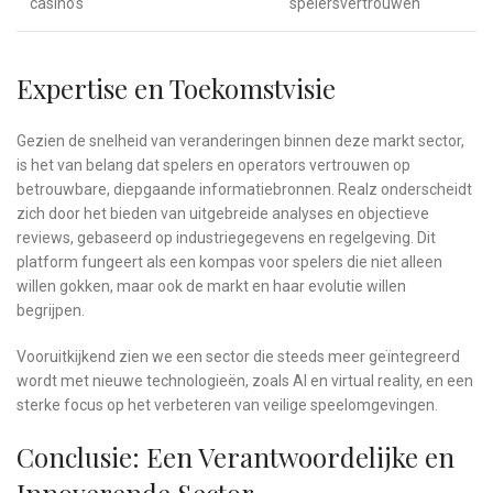
casino’s
spelersvertrouwen
Expertise en Toekomstvisie
Gezien de snelheid van veranderingen binnen deze markt sector,
is het van belang dat spelers en operators vertrouwen op
betrouwbare, diepgaande informatiebronnen. Realz onderscheidt
zich door het bieden van uitgebreide analyses en objectieve
reviews, gebaseerd op industriegegevens en regelgeving. Dit
platform fungeert als een kompas voor spelers die niet alleen
willen gokken, maar ook de markt en haar evolutie willen
begrijpen.
Vooruitkijkend zien we een sector die steeds meer geïntegreerd
wordt met nieuwe technologieën, zoals AI en virtual reality, en een
sterke focus op het verbeteren van veilige speelomgevingen.
Conclusie: Een Verantwoordelijke en