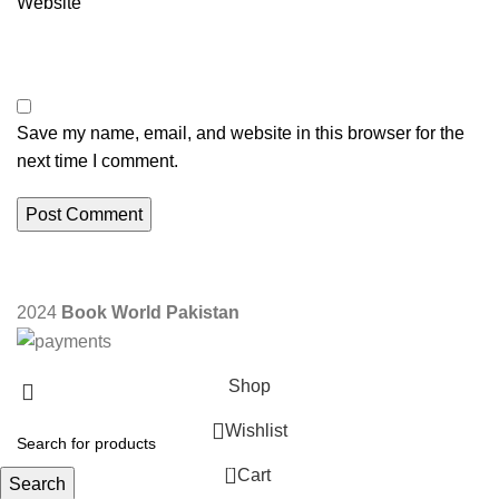
Website
Save my name, email, and website in this browser for the
next time I comment.
2024
Book World Pakistan
Shop
Wishlist
0
Cart
Search