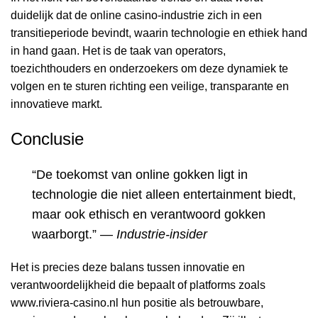
duidelijk dat de online casino-industrie zich in een
transitieperiode bevindt, waarin technologie en ethiek hand
in hand gaan. Het is de taak van operators,
toezichthouders en onderzoekers om deze dynamiek te
volgen en te sturen richting een veilige, transparante en
innovatieve markt.
Conclusie
“De toekomst van online gokken ligt in
technologie die niet alleen entertainment biedt,
maar ook ethisch en verantwoord gokken
waarborgt.” —
Industrie-insider
Het is precies deze balans tussen innovatie en
verantwoordelijkheid die bepaalt of platforms zoals
www.riviera-casino.nl hun positie als betrouwbare,