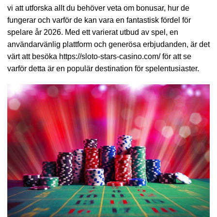
vi att utforska allt du behöver veta om bonusar, hur de
fungerar och varför de kan vara en fantastisk fördel för
spelare år 2026. Med ett varierat utbud av spel, en
användarvänlig plattform och generösa erbjudanden, är det
värt att besöka
https://sloto-stars-casino.com/
för att se
varför detta är en populär destination för spelentusiaster.