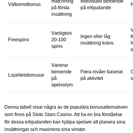
matchning
Individuell beroende
Välkomstbonus
N
på första
på erbjudande
insättning
V
Vanligtvis
Ingen eller låg
f
Freespins
20-100
insättning krävs
spins
o
Varierar
beroende
Flera nivåer baserat
O
Lojalitetsbonusar
på
på aktivitet
s
spelvolym
Denna tabell visar några av de populära bonusalternativen
som finns på Sloto Stars Casino. Att ha en bra förståelse
för dessa erbjudanden kan hjälpa spelare att planera sina
insättningar och maximera sina vinster.