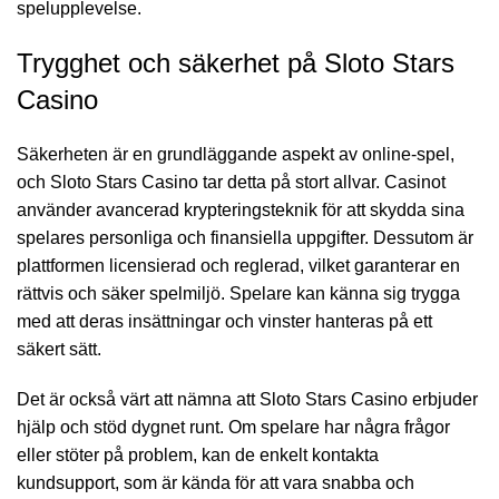
spelupplevelse.
Trygghet och säkerhet på Sloto Stars
Casino
Säkerheten är en grundläggande aspekt av online-spel,
och Sloto Stars Casino tar detta på stort allvar. Casinot
använder avancerad krypteringsteknik för att skydda sina
spelares personliga och finansiella uppgifter. Dessutom är
plattformen licensierad och reglerad, vilket garanterar en
rättvis och säker spelmiljö. Spelare kan känna sig trygga
med att deras insättningar och vinster hanteras på ett
säkert sätt.
Det är också värt att nämna att Sloto Stars Casino erbjuder
hjälp och stöd dygnet runt. Om spelare har några frågor
eller stöter på problem, kan de enkelt kontakta
kundsupport, som är kända för att vara snabba och