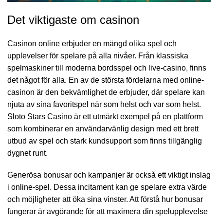
Det viktigaste om casinon
Casinon online erbjuder en mängd olika spel och
upplevelser för spelare på alla nivåer. Från klassiska
spelmaskiner till moderna bordsspel och live-casino, finns
det något för alla. En av de största fördelarna med online-
casinon är den bekvämlighet de erbjuder, där spelare kan
njuta av sina favoritspel när som helst och var som helst.
Sloto Stars Casino är ett utmärkt exempel på en plattform
som kombinerar en användarvänlig design med ett brett
utbud av spel och stark kundsupport som finns tillgänglig
dygnet runt.
Generösa bonusar och kampanjer är också ett viktigt inslag
i online-spel. Dessa incitament kan ge spelare extra värde
och möjligheter att öka sina vinster. Att förstå hur bonusar
fungerar är avgörande för att maximera din spelupplevelse