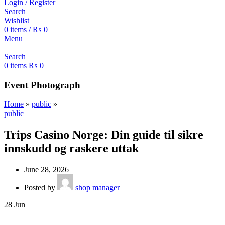
Login / Register
Search
Wishlist
0
items
/
₨
0
Menu
Search
0
items
₨
0
Event Photograph
Home
»
public
»
public
Trips Casino Norge: Din guide til sikre
innskudd og raskere uttak
June 28, 2026
Posted by
shop manager
28
Jun