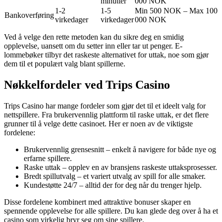
minutter
000 NOK
1-2
1-5
Min 500 NOK – Max 100
Bankoverføring
virkedager
virkedager
000 NOK
Ved å velge den rette metoden kan du sikre deg en smidig
opplevelse, uansett om du setter inn eller tar ut penger. E-
lommebøker tilbyr det raskeste alternativet for uttak, noe som gjør
dem til et populært valg blant spillerne.
Nøkkelfordeler ved Trips Casino
Trips Casino har mange fordeler som gjør det til et ideelt valg for
nettspillere. Fra brukervennlig plattform til raske uttak, er det flere
grunner til å velge dette casinoet. Her er noen av de viktigste
fordelene:
Brukervennlig grensesnitt – enkelt å navigere for både nye og
erfarne spillere.
Raske uttak – opplev en av bransjens raskeste uttaksprosesser.
Bredt spillutvalg – et variert utvalg av spill for alle smaker.
Kundestøtte 24/7 – alltid der for deg når du trenger hjelp.
Disse fordelene kombinert med attraktive bonuser skaper en
spennende opplevelse for alle spillere. Du kan glede deg over å ha et
casino som virkelig bryr seg om sine spillere.