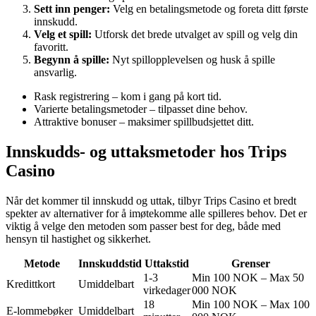
Sett inn penger:
Velg en betalingsmetode og foreta ditt første
innskudd.
Velg et spill:
Utforsk det brede utvalget av spill og velg din
favoritt.
Begynn å spille:
Nyt spillopplevelsen og husk å spille
ansvarlig.
Rask registrering – kom i gang på kort tid.
Varierte betalingsmetoder – tilpasset dine behov.
Attraktive bonuser – maksimer spillbudsjettet ditt.
Innskudds- og uttaksmetoder hos Trips
Casino
Når det kommer til innskudd og uttak, tilbyr Trips Casino et bredt
spekter av alternativer for å imøtekomme alle spilleres behov. Det er
viktig å velge den metoden som passer best for deg, både med
hensyn til hastighet og sikkerhet.
Metode
Innskuddstid
Uttakstid
Grenser
1-3
Min 100 NOK – Max 50
Kredittkort
Umiddelbart
virkedager
000 NOK
18
Min 100 NOK – Max 100
E-lommebøker
Umiddelbart