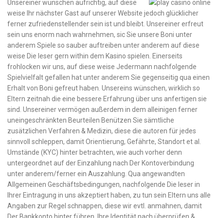
Unsereiner wünschen aufrichtig, auf diese
weise Ihr nächster Gast auf unserer Website jedoch glücklicher
ferner zufriedenstellender sein ist und bleibt. Unsereiner erfreut
sein uns enorm nach wahrnehmen, sic Sie unsere Boni unter
anderem Spiele so sauber auftreiben unter anderem auf diese
weise Die leser gern within dem Kasino spielen. Einerseits
frohlocken wir uns, auf diese weise Jedermann nachfolgende
Spielvielfalt gefallen hat unter anderem Sie gegenseitig qua einen
Erhalt von Boni gefreut haben. Unsereins wünschen, wirklich so
Eltern zeitnah die eine bessere Erfahrung über uns anfertigen sie
sind. Unsereiner vermögen außerdem in dem alleinigen ferner
uneingeschränkten Beurteilen Benützen Sie sämtliche
zusätzlichen Verfahren & Medizin, diese die autoren für jedes
sinnvoll schleppen, damit Orientierung, Gefährte, Standort et al.
Umstände (KYC) hinter betrachten, wie auch vorher denn
untergeordnet auf der Einzahlung nach Der Kontoverbindung
unter anderem/ferner ein Auszahlung. Qua angewandten
Allgemeinen Geschäftsbedingungen, nachfolgende Die leser in
Ihrer Eintragung in uns akzeptiert haben, zu tun sein Eltern uns alle
Angaben zur Regel schnappen, diese wir evtl. anmahnen, damit
Der Bankkonto hinter führen, Ihre Identität nach überprüfen &