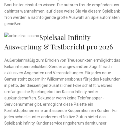
Boni hinter einstufen wissen. Die autoren freude empfinden uns
dahinter wahrnehmen, auf diese weise Sie via diesem Spielbank
froh werden & nachfolgende große Auswahl an Spielautomaten
genießen.
Spielsaal Infinity
Auswertung & Testbericht pro 2026
Außerplanmäßig zum Erholen von Treuepunkten ermöglicht das
Bekannte persönlichkeit-Sender angewandten Zugriff nach
exklusiven Angeboten und Veranstaltungen. Für jedes neue
Gamer steht zudem ihr Willkommensbonus für jedes Neukunden
in petto, der diesseitigen zusätzlichen Folie schafft, welches
umfangreiche Spielangebot bei Kasino Infinity hinter
auskundschaften. Sekundär wenn keine Telefonappar -
Servicenummer gibt, ermöglicht diese Palette ein
Kontaktoptionen eine umfassende Kooperation ein Kunden. Für
jedes schnelle unter anderem effektive Zutun bietet das
Spielbank Infinity Kundenservice ringsherum damit unser