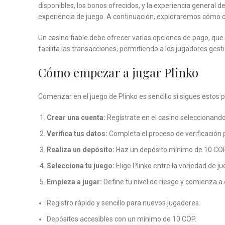
disponibles, los bonos ofrecidos, y la experiencia general de
experiencia de juego. A continuación, exploraremos cómo ca
Un casino fiable debe ofrecer varias opciones de pago, que
facilita las transacciones, permitiendo a los jugadores ges
Cómo empezar a jugar Plinko
Comenzar en el juego de Plinko es sencillo si sigues estos 
Crear una cuenta:
Regístrate en el casino seleccionand
Verifica tus datos:
Completa el proceso de verificación p
Realiza un depósito:
Haz un depósito mínimo de 10 COP
Selecciona tu juego:
Elige Plinko entre la variedad de j
Empieza a jugar:
Define tu nivel de riesgo y comienza a 
Registro rápido y sencillo para nuevos jugadores.
Depósitos accesibles con un mínimo de 10 COP.