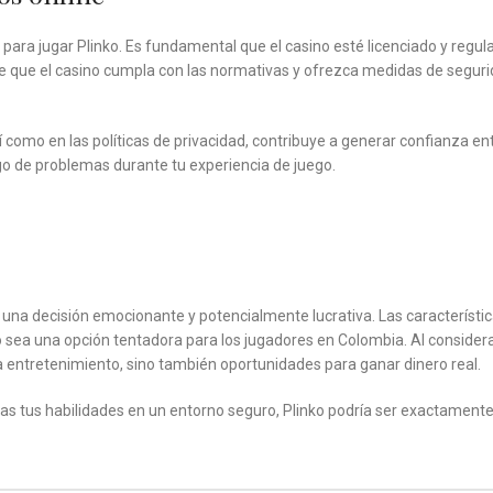
e para jugar Plinko. Es fundamental que el casino esté licenciado y regu
e que el casino cumpla con las normativas y ofrezca medidas de seguri
í como en las políticas de privacidad, contribuye a generar confianza en
esgo de problemas durante tu experiencia de juego.
 una decisión emocionante y potencialmente lucrativa. Las característic
o sea una opción tentadora para los jugadores en Colombia. Al considera
na entretenimiento, sino también oportunidades para ganar dinero real.
bas tus habilidades en un entorno seguro, Plinko podría ser exactamente