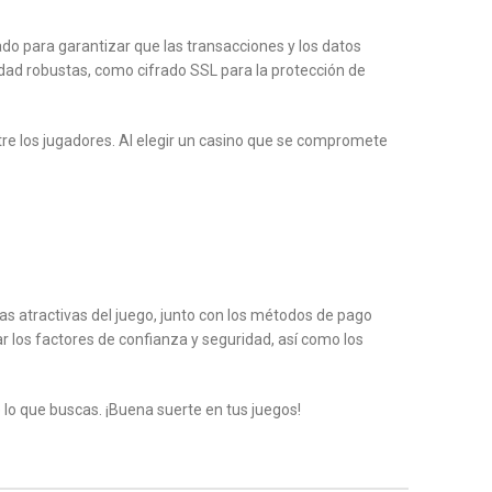
lado para garantizar que las transacciones y los datos
dad robustas, como cifrado SSL para la protección de
tre los jugadores. Al elegir un casino que se compromete
as atractivas del juego, junto con los métodos de pago
r los factores de confianza y seguridad, así como los
 lo que buscas. ¡Buena suerte en tus juegos!