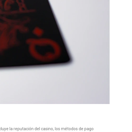
cluye la reputación del casino, los métodos de pago