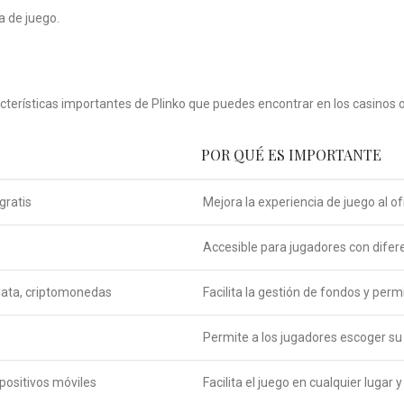
a de juego.
cterísticas importantes de Plinko que puedes encontrar en los casinos 
POR QUÉ ES IMPORTANTE
gratis
Mejora la experiencia de juego al 
Accesible para jugadores con difer
lata, criptomonedas
Facilita la gestión de fondos y permi
Permite a los jugadores escoger su n
positivos móviles
Facilita el juego en cualquier lugar