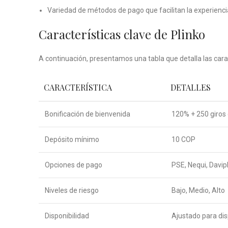
Variedad de métodos de pago que facilitan la experienci
Características clave de Plinko
A continuación, presentamos una tabla que detalla las cara
CARACTERÍSTICA
DETALLES
Bonificación de bienvenida
120% + 250 giros 
Depósito mínimo
10 COP
Opciones de pago
PSE, Nequi, Davip
Niveles de riesgo
Bajo, Medio, Alto
Disponibilidad
Ajustado para dis