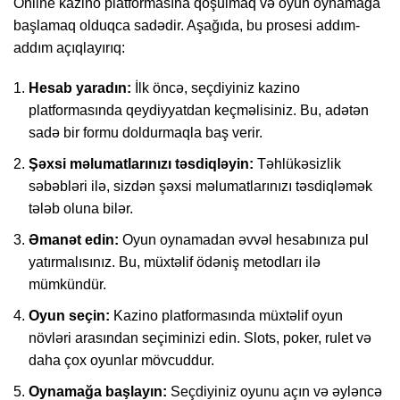
Online kazino platformasına qoşulmaq və oyun oynamağa
başlamaq olduqca sadədir. Aşağıda, bu prosesi addım-
addım açıqlayırıq:
Hesab yaradın:
İlk öncə, seçdiyiniz kazino
platformasında qeydiyyatdan keçməlisiniz. Bu, adətən
sadə bir formu doldurmaqla baş verir.
Şəxsi məlumatlarınızı təsdiqləyin:
Təhlükəsizlik
səbəbləri ilə, sizdən şəxsi məlumatlarınızı təsdiqləmək
tələb oluna bilər.
Əmanət edin:
Oyun oynamadan əvvəl hesabınıza pul
yatırmalısınız. Bu, müxtəlif ödəniş metodları ilə
mümkündür.
Oyun seçin:
Kazino platformasında müxtəlif oyun
növləri arasından seçiminizi edin. Slots, poker, rulet və
daha çox oyunlar mövcuddur.
Oynamağa başlayın:
Seçdiyiniz oyunu açın və əyləncə