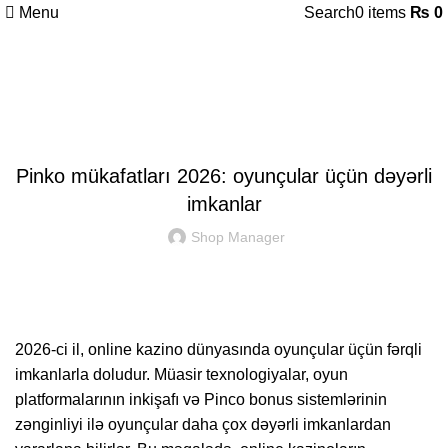
Menu
Search
0
items
₨
0
Event Photograph
PUBLIC
Pinko mükafatları 2026: oyunçular üçün dəyərli
imkanlar
Shop Manager
2026-ci il, online kazino dünyasında oyunçular üçün fərqli
imkanlarla doludur. Müasir texnologiyalar, oyun
platformalarının inkişafı və
Pinco
bonus sistemlərinin
zənginliyi ilə oyunçular daha çox dəyərli imkanlardan