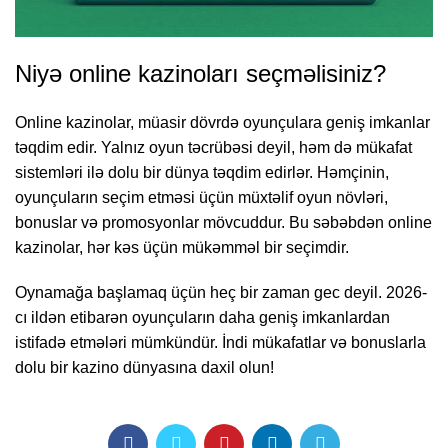
Niyə online kazinoları seçməlisiniz?
Online kazinolar, müasir dövrdə oyunçulara geniş imkanlar
təqdim edir. Yalnız oyun təcrübəsi deyil, həm də mükafat
sistemləri ilə dolu bir dünya təqdim edirlər. Həmçinin,
oyunçuların seçim etməsi üçün müxtəlif oyun növləri,
bonuslar və promosyonlar mövcuddur. Bu səbəbdən online
kazinolar, hər kəs üçün mükəmməl bir seçimdir.
Oynamağa başlamaq üçün heç bir zaman gec deyil. 2026-
cı ildən etibarən oyunçuların daha geniş imkanlardan
istifadə etmələri mümkündür. İndi mükafatlar və bonuslarla
dolu bir kazino dünyasına daxil olun!