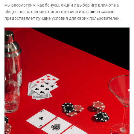
мы рассмотрим, как бонусы, акции и выбор игр влияют на
общее впечатление от игры в казино и как
pinco казино
предоставляет лучшие условия для своих пользователей.