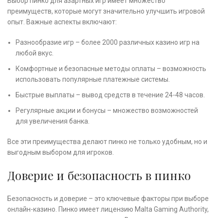
Выбор пинко для азартных игр имеет множество
преимуществ, которые могут значительно улучшить игровой
опыт. Важные аспекты включают:
Разнообразие игр – более 2000 различных казино игр на
любой вкус.
Комфортные и безопасные методы оплаты – возможность
использовать популярные платежные системы.
Быстрые выплаты – вывод средств в течение 24-48 часов.
Регулярные акции и бонусы – множество возможностей
для увеличения банка.
Все эти преимущества делают пинко не только удобным, но и
выгодным выбором для игроков.
Доверие и безопасность в пинко
Безопасность и доверие – это ключевые факторы при выборе
онлайн-казино. Пинко имеет лицензию Malta Gaming Authority,