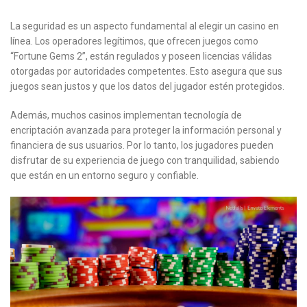
La seguridad es un aspecto fundamental al elegir un casino en
línea. Los operadores legítimos, que ofrecen juegos como
“Fortune Gems 2”, están regulados y poseen licencias válidas
otorgadas por autoridades competentes. Esto asegura que sus
juegos sean justos y que los datos del jugador estén protegidos.
Además, muchos casinos implementan tecnología de
encriptación avanzada para proteger la información personal y
financiera de sus usuarios. Por lo tanto, los jugadores pueden
disfrutar de su experiencia de juego con tranquilidad, sabiendo
que están en un entorno seguro y confiable.