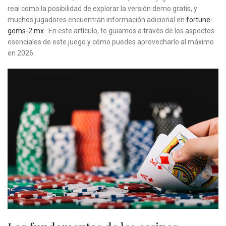
real como la posibilidad de explorar la versión demo gratis, y
muchos jugadores encuentran información adicional en
fortune-
gems-2.mx
. En este artículo, te guiamos a través de los aspectos
esenciales de este juego y cómo puedes aprovecharlo al máximo
en 2026.