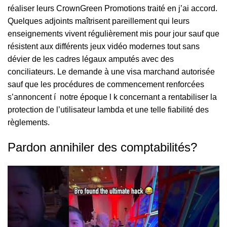
réaliser leurs
CrownGreen Promotions
traité en j’ai accord.
Quelques adjoints maîtrisent pareillement qui leurs
enseignements vivent régulièrement mis pour jour sauf que
résistent aux différents jeux vidéo modernes tout sans
dévier de les cadres légaux amputés avec des
conciliateurs. Le demande à une visa marchand autorisée
sauf que les procédures de commencement renforcées
s’annoncent í notre époque l k concernant a rentabiliser la
protection de l’utilisateur lambda et une telle fiabilité des
règlements.
Pardon annihiler des comptabilités?