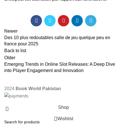
Newer
Des 10 plus redoutables salle de jeu quelque peu en
france pour 2025
Back to list
Older
Emerging Trends in Online Slot Releases: A Deep Dive
into Player Engagement and Innovation
2024
Book World Pakistan
Shop
Wishlist