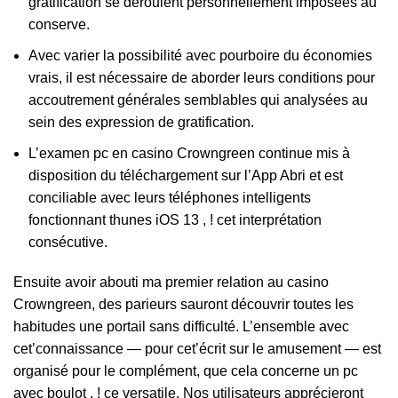
gratification se déroulent personnellement imposées au
conserve.
Avec varier la possibilité avec pourboire du économies
vrais, il est nécessaire de aborder leurs conditions pour
accoutrement générales semblables qui analysées au
sein des expression de gratification.
L’examen pc en casino Crowngreen continue mis à
disposition du téléchargement sur l’App Abri et est
conciliable avec leurs téléphones intelligents
fonctionnant thunes iOS 13 , ! cet interprétation
consécutive.
Ensuite avoir abouti ma premier relation au casino
Crowngreen, des parieurs sauront découvrir toutes les
habitudes une portail sans difficulté. L’ensemble avec
cet’connaissance — pour cet’écrit sur le amusement — est
organisé pour le complément, que cela concerne un pc
avec boulot , ! ce versatile. Nos utilisateurs apprécieront