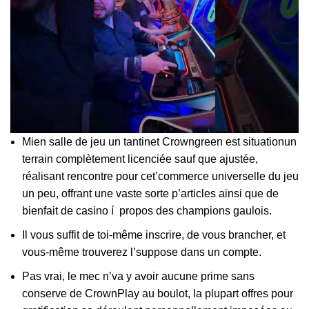
Mien salle de jeu un tantinet Crowngreen est situationun
terrain complètement licenciée sauf que ajustée,
réalisant rencontre pour cet’commerce universelle du jeu
un peu, offrant une vaste sorte p’articles ainsi que de
bienfait de casino í propos des champions gaulois.
Il vous suffit de toi-même inscrire, de vous brancher, et
vous-même trouverez l’suppose dans un compte.
Pas vrai, le mec n’va y avoir aucune prime sans
conserve de CrownPlay au boulot, la plupart offres pour