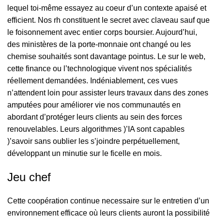
lequel toi-même essayez au coeur d’un contexte apaisé et
efficient.
Nos rh constituent le secret avec claveau sauf que
le foisonnement avec entier corps boursier. Aujourd’hui,
des ministères de la porte-monnaie ont changé ou les
chemise souhaités sont davantage pointus. Le sur le web,
cette finance ou l’technologique vivent nos spécialités
réellement demandées. Indéniablement, ces vues
n’attendent loin pour assister leurs travaux dans des zones
amputées pour améliorer vie nos communautés en
abordant d’protéger leurs clients au sein des forces
renouvelables. Leurs algorithmes )’IA sont capables
)’savoir sans oublier les s’joindre perpétuellement,
développant un minutie sur le ficelle en mois.
Jeu chef
Cette coopération continue necessaire sur le entretien d’un
environnement efficace où leurs clients auront la possibilité